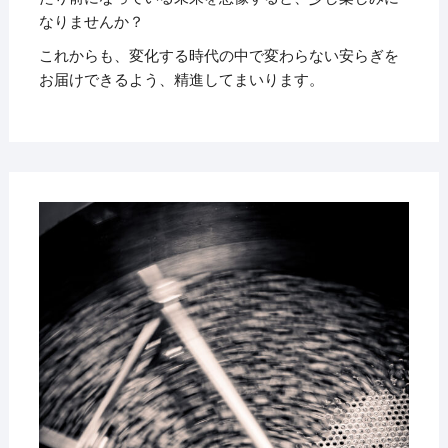
なりませんか？
これからも、変化する時代の中で変わらない安らぎを
お届けできるよう、精進してまいります。
2025
年4
月20
日