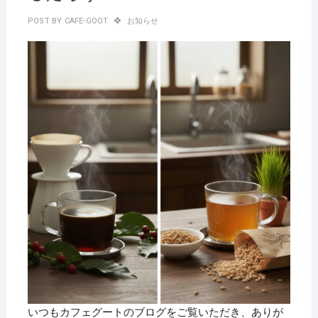
POST BY
CAFE-GOOT
お知らせ
いつもカフェグートのブログをご覧いただき、ありが