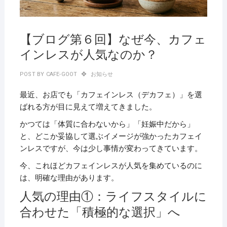
【ブログ第６回】なぜ今、カフェ
インレスが人気なのか？
POST BY
CAFE-GOOT
お知らせ
最近、お店でも「カフェインレス（デカフェ）」を選
ばれる方が目に見えて増えてきました。
かつては「体質に合わないから」「妊娠中だから」
と、どこか妥協して選ぶイメージが強かったカフェイ
ンレスですが、今は少し事情が変わってきています。
今、これほどカフェインレスが人気を集めているのに
は、明確な理由があります。
人気の理由①：ライフスタイルに
合わせた「積極的な選択」へ