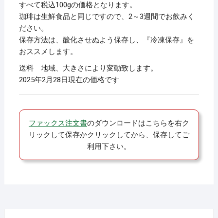
すべて税込100gの価格となります。
珈琲は生鮮食品と同じですので、2～3週間でお飲みく
ださい。
保存方法は、酸化させぬよう保存し、『冷凍保存』を
おススメします。
送料 地域、大きさにより変動致します。
2025年2月28日現在の価格です
ファックス注文書
のダウンロードはこちらを右ク
リックして保存かクリックしてから、保存してご
利用下さい。