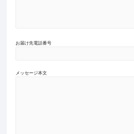
お届け先電話番号
メッセージ本文