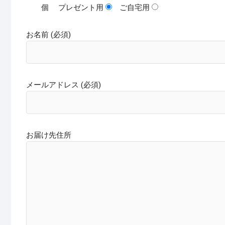
個
プレゼント用
ご自宅用
お名前 (必須)
メールアドレス (必須)
お届け先住所