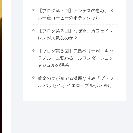
【ブログ第７回】アンデスの恵み、ペ
ルー産コーヒーのポテンシャル
【ブログ第６回】なぜ今、カフェイン
レスが人気なのか？
【ブログ第５回】完熟ベリーが「キャ
ラメル」に変わる。ルワンダ・シェン
ダジュルの誘惑
黄金の実が奏でる濃厚な甘み「ブラジ
ル パッセイオ イエローブルボン PN」