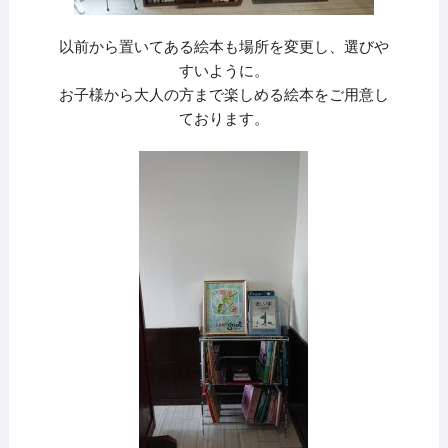
以前から置いてある絵本も場所を変更し、選びや
すいように。
お子様から大人の方まで楽しめる絵本をご用意し
ております。