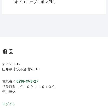
オ イエローブルボン PN」
Facebook
Instagram
〒992-0012
山形県 米沢市金池5-13-1
電話番号
0238-49-8727
営業時間 １０：００ ～ １９：００
年中無休
ログイン