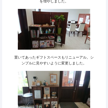
を増やしました。
置いてあったギフトスペースもリニューアル。シ
ンプルに見やすいように変更しました。