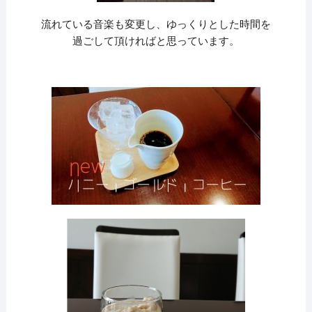
流れている音楽も変更し、ゆっくりとした時間を
過ごして頂ければと思っています。