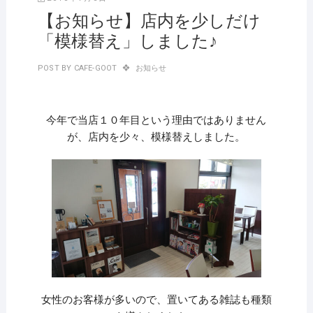
【お知らせ】店内を少しだけ
「模様替え」しました♪
POST BY
CAFE-GOOT
お知らせ
今年で当店１０年目という理由ではありません
が、店内を少々、模様替えしました。
女性のお客様が多いので、置いてある雑誌も種類