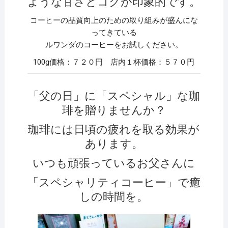
ような甘さとコクが印象的です。
コーヒーの品質向上のための取り組みが盛んにな
ってきている
ルワンダのコーヒーをお試しください。
100g価格：７２０円 店内１杯価格：５７０円
「父の日」に「スペシャル」な珈
琲を贈りませんか？
珈琲には日頃の疲れを取る効果が
あります。
いつも頑張っているお父さんに
「スペシャリティコーヒー」で癒
しの時間を。