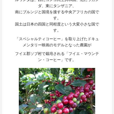
ダ、東にタンザニア、
南にブルンジと国境を接する中央アフリカの国で
す。
国土は日本の四国と同程度という大変小さな国で
す。
「スペシャルティコーヒー」を取り上げたドキュ
メンタリー映画のモデルとなった農園が
フイエ郡ソブ村で栽培される「フイエ・マウンテ
ン・コーヒー」です。