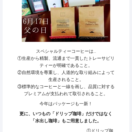
スペシャルティーコーヒーは…
①生産から精製、流通まで一貫したトレーサビリ
ティーが明確であること。
②自然環境を尊重し、人道的な取り組みによって
生産されること。
③標準的なコーヒーと一線を画し、品質に対する
プレミアムが支払われて取引されること。
今年はパッケージも一新！
更に、いつもの「ドリップ珈琲」だけではなく
「水出し珈琲」もご用意しました。
①ドリップ珈