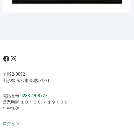
Facebook
Instagram
〒992-0012
山形県 米沢市金池5-13-1
電話番号
0238-49-8727
営業時間 １０：００ ～ １９：００
年中無休
ログイン