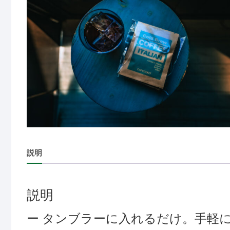
説明
説明
ー タンブラーに入れるだけ。手軽