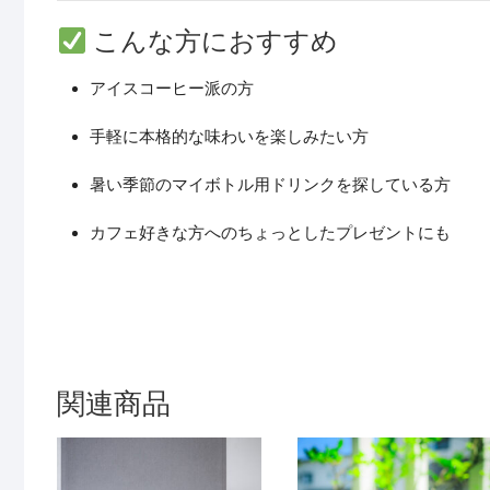
こんな方におすすめ
アイスコーヒー派の方
手軽に本格的な味わいを楽しみたい方
暑い季節のマイボトル用ドリンクを探している方
カフェ好きな方へのちょっとしたプレゼントにも
関連商品