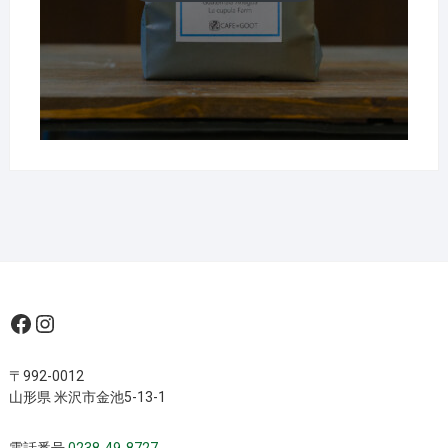
¥1,840
Facebook
Instagram
〒992-0012
山形県 米沢市金池5-13-1